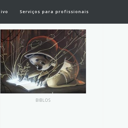
tivo
Serviços para profissionais
BIBLOS