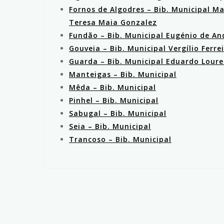
Fornos de Algodres – Bib. Municipal Ma
Teresa Maia Gonzalez
Fundão – Bib. Municipal Eugénio de A
Gouveia – Bib. Municipal Vergílio Ferre
Guarda – Bib. Municipal Eduardo Lour
Manteigas – Bib. Municipal
Mêda – Bib. Municipal
Pinhel – Bib. Municipal
Sabugal – Bib. Municipal
Seia – Bib. Municipal
Trancoso – Bib. Municipal