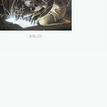
BIBLOS